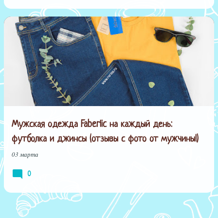
Мужская одежда Faberlic на каждый день:
футболка и джинсы (отзывы с фото от мужчины!)
03 марта
0