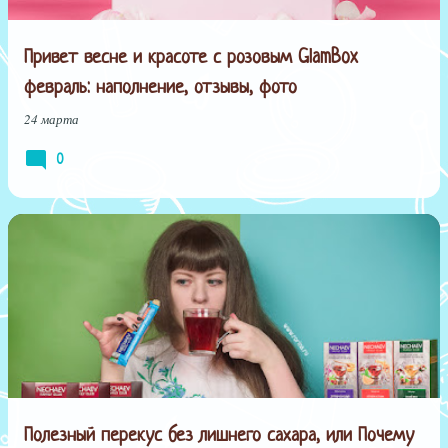
Привет весне и красоте с розовым GlamBox
февраль: наполнение, отзывы, фото
24 марта
0
Полезный перекус без лишнего сахара, или Почему