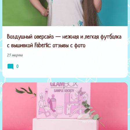
Воздушный оверсайз — нежная и легкая футболка
с вышивкой Faberlic: отзывы с фото
25 марта
0