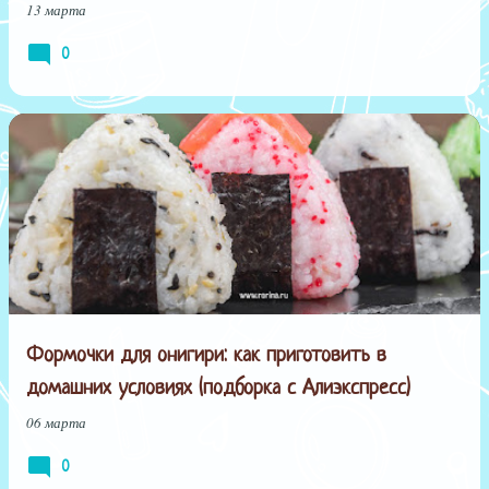
13 марта
0
Формочки для онигири: как приготовить в
домашних условиях (подборка с Алиэкспресс)
06 марта
0