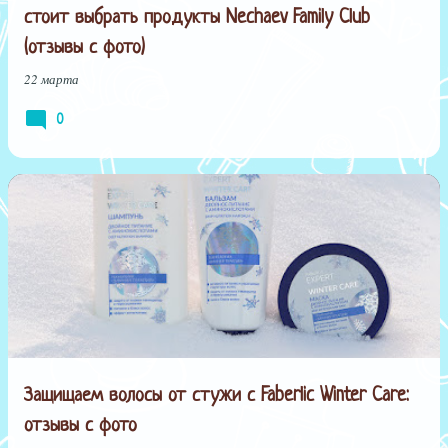
стоит выбрать продукты Nechaev Family Club
(отзывы с фото)
22 марта
0
Защищаем волосы от стужи с Faberlic Winter Care:
отзывы с фото