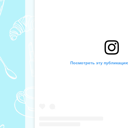
Посмотреть эту публикацию