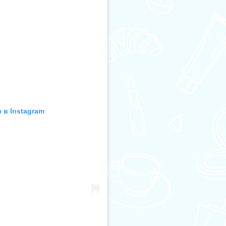
 в Instagram