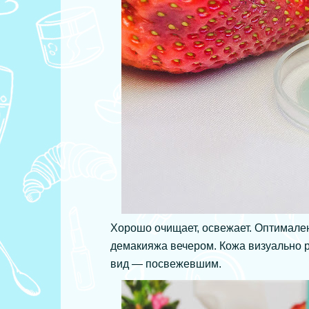
Хорошо очищает, освежает. Оптимале
демакияжа вечером. Кожа визуально 
вид — посвежевшим.