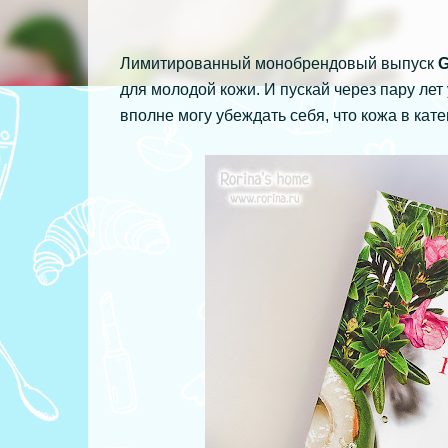
Лимитированный монобрендовый выпуск
G
для молодой кожи. И пускай через пару лет
вполне могу убеждать себя, что кожа в кате