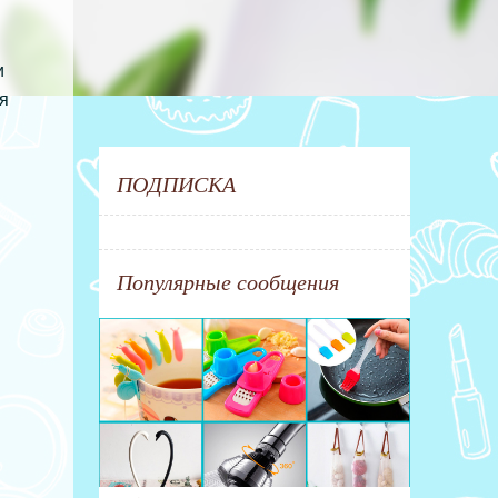
и
я
ПОДПИСКА
Популярные сообщения